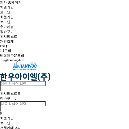
회사 홈페이지
회원가입
로그인
회원가입
로그인
추가메뉴
장바구니
위시리스트
개인결제
FAQ
1:1문의
비회원주문조회
Toggle navigation
위시리스트
0
장바구니
0
0
회원가입
로그인
전체카테고리