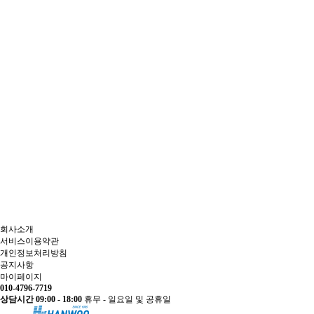
회사소개
서비스이용약관
개인정보처리방침
공지사항
마이페이지
010-4796-7719
상담시간 09:00 - 18:00
휴무 - 일요일 및 공휴일