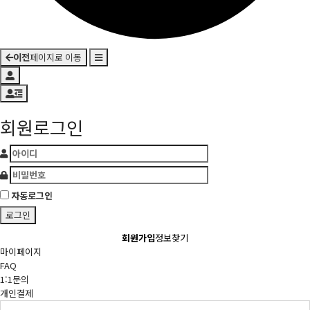
이전
페이지로 이동
회원로그인
자동로그인
회원가입
정보찾기
마이페이지
FAQ
1:1문의
개인결제