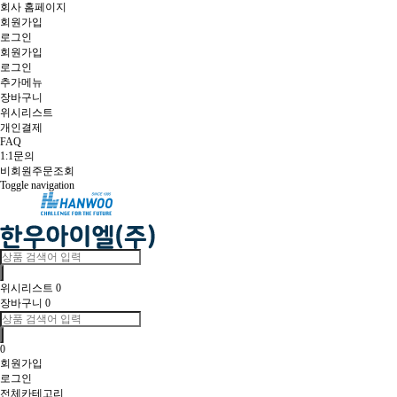
회사 홈페이지
회원가입
로그인
회원가입
로그인
추가메뉴
장바구니
위시리스트
개인결제
FAQ
1:1문의
비회원주문조회
Toggle navigation
위시리스트
0
장바구니
0
0
회원가입
로그인
전체카테고리