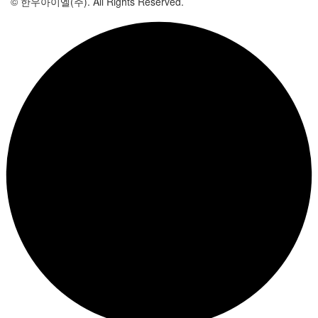
© 한우아이엘(주). All Rights Reserved.