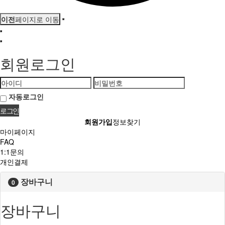
이전
페이지로 이동
회원로그인
자동로그인
회원가입
정보찾기
마이페이지
FAQ
1:1문의
개인결제
장바구니
0
장바구니