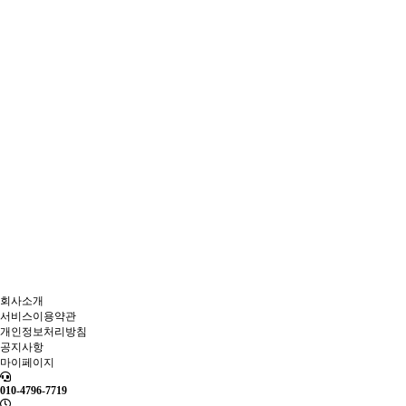
회사소개
서비스이용약관
개인정보처리방침
공지사항
마이페이지
010-4796-7719